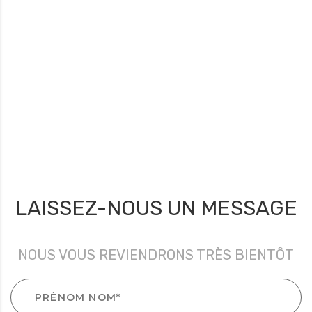
LAISSEZ-NOUS UN MESSAGE
NOUS VOUS REVIENDRONS TRÈS BIENTÔT