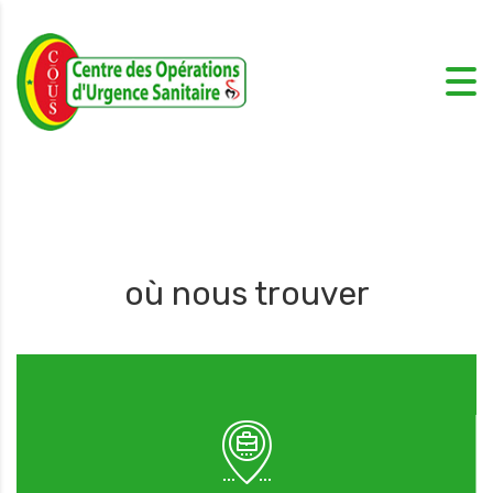
où nous trouver