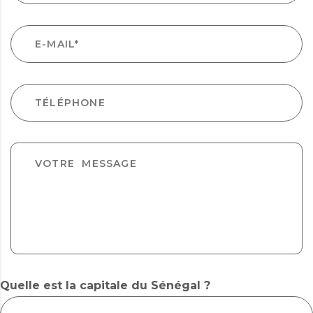
Quelle est la capitale du Sénégal ?