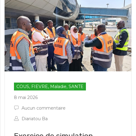
COUS, FIEVRE, Maladie, SANTE
8 mai 2026
Aucun commentaire
Diariatou Ba
Exercice de simulation