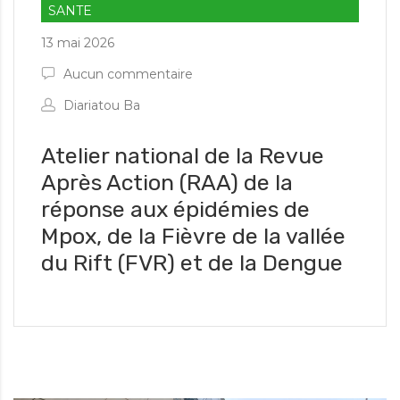
SANTE
13 mai 2026
Aucun commentaire
Diariatou Ba
Atelier national de la Revue
Après Action (RAA) de la
es informations d'urgence
réponse aux épidémies de
Mpox, de la Fièvre de la vallée
du Rift (FVR) et de la Dengue