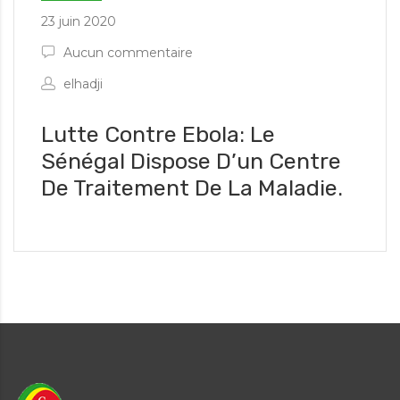
23 juin 2020
Aucun commentaire
elhadji
Lutte Contre Ebola: Le
Sénégal Dispose D’un Centre
es informations d'urgence
De Traitement De La Maladie.