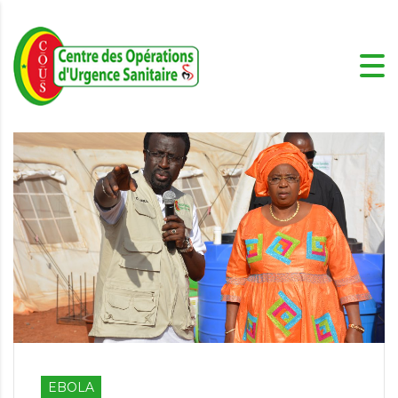
EBOLA