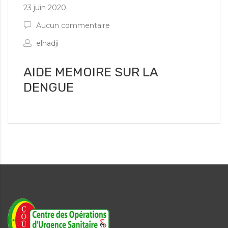
23 juin 2020
Aucun commentaire
elhadji
AIDE MEMOIRE SUR LA
DENGUE
es informations d'urgence