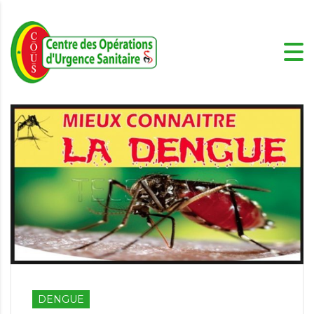
DENGUE