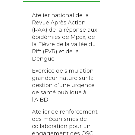
Atelier national de la
Revue Après Action
(RAA) de la réponse aux
épidémies de Mpox, de
la Fièvre de la vallée du
Rift (FVR) et de la
Dengue
Exercice de simulation
grandeur nature sur la
gestion d’une urgence
de santé publique à
l’AIBD
Atelier de renforcement
des mécanismes de
collaboration pour un
engagement des OSC