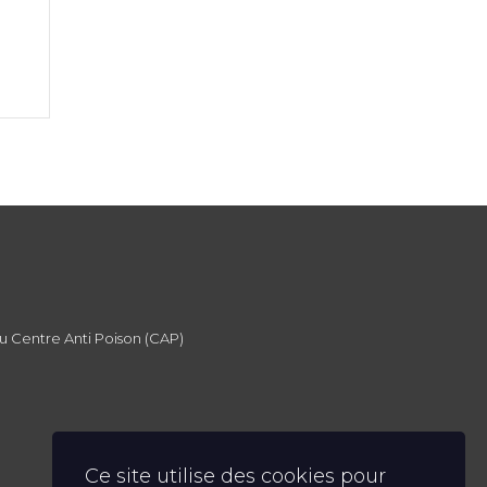
du Centre Anti Poison (CAP)
Ce site utilise des cookies pour