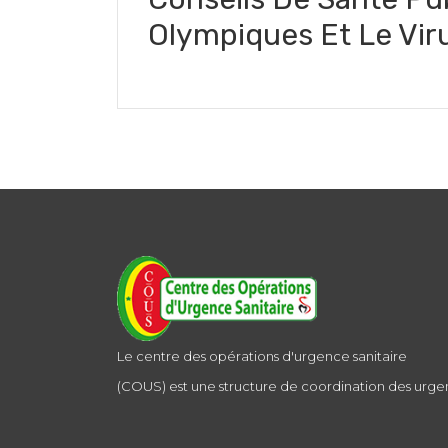
Olympiques Et Le Viru
Le centre des opérations d'urgence sanitaire
(COUS) est une structure de coordination des urgen