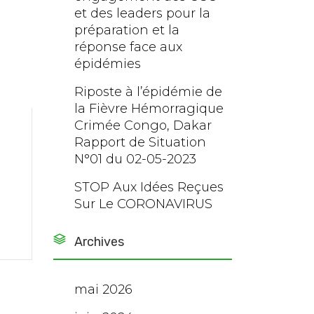
et des leaders pour la
préparation et la
réponse face aux
épidémies
Riposte à l’épidémie de
la Fièvre Hémorragique
Crimée Congo, Dakar
Rapport de Situation
N°01 du 02-05-2023
STOP Aux Idées Reçues
Sur Le CORONAVIRUS
Archives
mai 2026