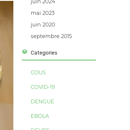
juin 2024
mai 2023
juin 2020
septembre 2015
Categories
COUS
COVID-19
DENGUE
EBOLA