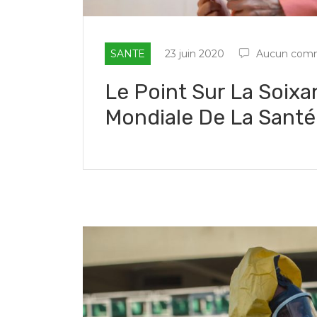
SANTE
23 juin 2020
Aucun comm
Le Point Sur La Soi
Mondiale De La Santé