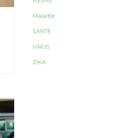
FIEVRE
Maladie
SANTE
VIRUS
ZIKA