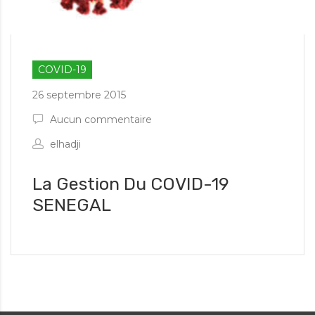
COVID-19
26 septembre 2015
Aucun commentaire
elhadji
La Gestion Du COVID-19
SENEGAL