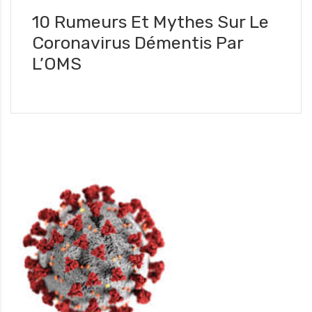
10 Rumeurs Et Mythes Sur Le
Coronavirus Démentis Par
L’OMS