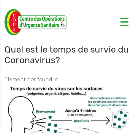
Quel est le temps de survie du
Coronavirus?
Element not found in