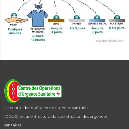
es informations d'urgence
Le centre des opérations d'urgence sanitaire
(COUS) est une structure de coordination des urgences
sanitaires.