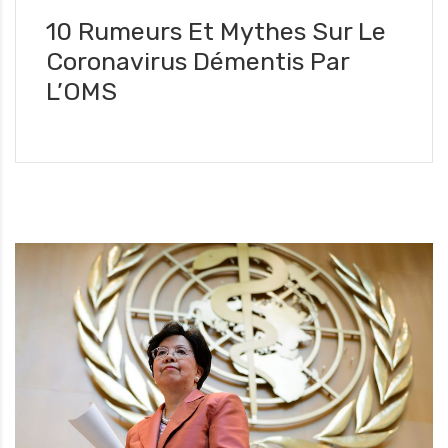
10 Rumeurs Et Mythes Sur Le
Coronavirus Démentis Par
L’OMS