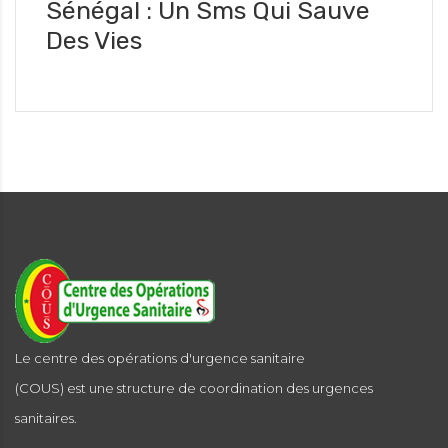
Sénégal : Un Sms Qui Sauve
Des Vies
Le centre des opérations d'urgence sanitaire
(COUS) est une structure de coordination des urgences
sanitaires.