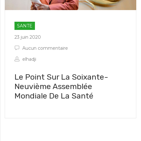
SANTE
23 juin 2020
Aucun commentaire
elhadji
Le Point Sur La Soixante-
Neuvième Assemblée
Mondiale De La Santé