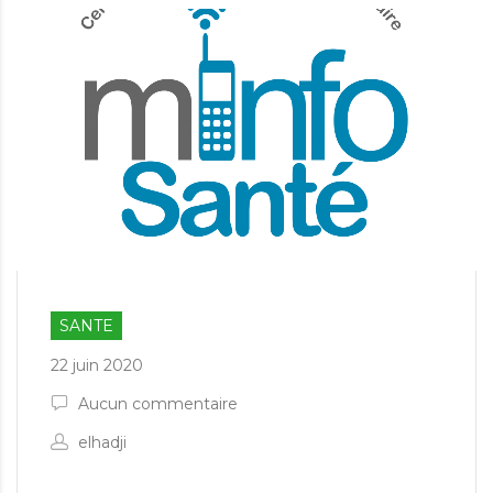
SANTE
22 juin 2020
Aucun commentaire
elhadji